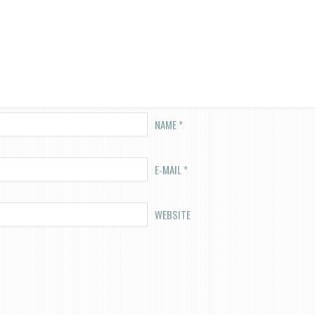
NAME
*
E-MAIL
*
WEBSITE