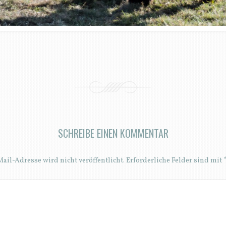
SCHREIBE EINEN KOMMENTAR
ail-Adresse wird nicht veröffentlicht.
Erforderliche Felder sind mit