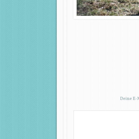
Deine E-M