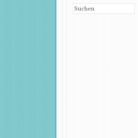
SUCHEN