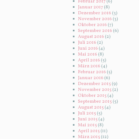
Februar 2017
(6)
Januar 2017
(8)
Dezember 2016
(3)
November 2016
(3)
Oktober 2016
(7)
September 2016
(6)
August 2016
(2)
Juli 2016
(2)
Juni 2016
(4)
Mai 2016
(8)
April 2016
(5)
März 2016
(4)
Februar 2016
(5)
Januar 2016
(6)
Dezember 2015
(9)
November 2015
(2)
Oktober 2015
(4)
September 2015
(5)
August 2015
(4)
Juli 2015
(5)
Juni 2015
(4)
Mai 2015
(8)
April 2015
(11)
März 2015
(12)