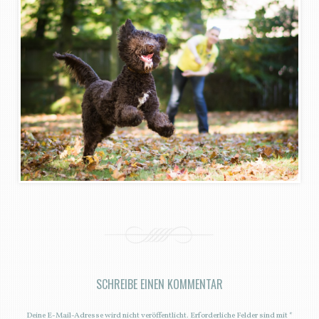
SCHREIBE EINEN KOMMENTAR
Deine E-Mail-Adresse wird nicht veröffentlicht.
Erforderliche Felder sind mit
*