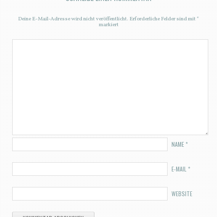
Deine E-Mail-Adresse wird nicht veröffentlicht.
Erforderliche Felder sind mit
*
markiert
NAME
*
E-MAIL
*
WEBSITE