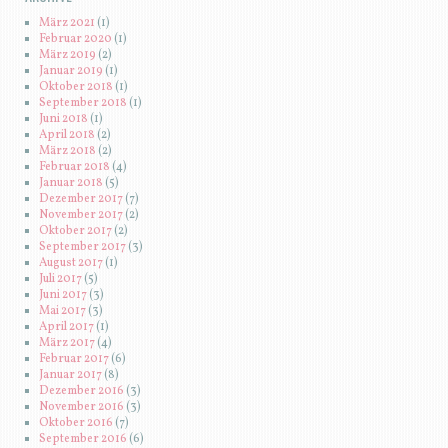
März 2021
(1)
Februar 2020
(1)
März 2019
(2)
Januar 2019
(1)
Oktober 2018
(1)
September 2018
(1)
Juni 2018
(1)
April 2018
(2)
März 2018
(2)
Februar 2018
(4)
Januar 2018
(5)
Dezember 2017
(7)
November 2017
(2)
Oktober 2017
(2)
September 2017
(3)
August 2017
(1)
Juli 2017
(5)
Juni 2017
(3)
Mai 2017
(3)
April 2017
(1)
März 2017
(4)
Februar 2017
(6)
Januar 2017
(8)
Dezember 2016
(3)
November 2016
(3)
Oktober 2016
(7)
September 2016
(6)