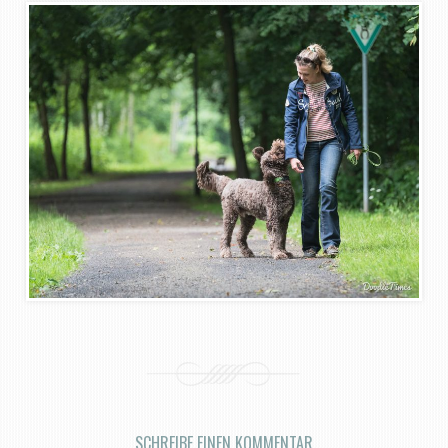
SCHREIBE EINEN KOMMENTAR