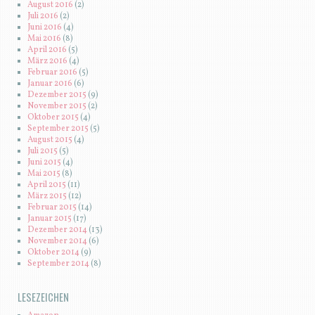
August 2016
(2)
Juli 2016
(2)
Juni 2016
(4)
Mai 2016
(8)
April 2016
(5)
März 2016
(4)
Februar 2016
(5)
Januar 2016
(6)
Dezember 2015
(9)
November 2015
(2)
Oktober 2015
(4)
September 2015
(5)
August 2015
(4)
Juli 2015
(5)
Juni 2015
(4)
Mai 2015
(8)
April 2015
(11)
März 2015
(12)
Februar 2015
(14)
Januar 2015
(17)
Dezember 2014
(13)
November 2014
(6)
Oktober 2014
(9)
September 2014
(8)
LESEZEICHEN