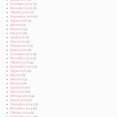
Dezember 2016
(3)
November 2016
(3)
Oktober 2016
(7)
September 2016
(6)
August 2016
(2)
Juli 2016
(2)
Juni 2016
(4)
Mai 2016
(8)
April 2016
(5)
März 2016
(4)
Februar 2016
(5)
Januar 2016
(6)
Dezember 2015
(9)
November 2015
(2)
Oktober 2015
(4)
September 2015
(5)
August 2015
(4)
Juli 2015
(5)
Juni 2015
(4)
Mai 2015
(8)
April 2015
(11)
März 2015
(12)
Februar 2015
(14)
Januar 2015
(17)
Dezember 2014
(13)
November 2014
(6)
Oktober 2014
(9)
September 2014
(8)