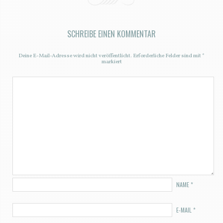
SCHREIBE EINEN KOMMENTAR
Deine E-Mail-Adresse wird nicht veröffentlicht.
Erforderliche Felder sind mit
*
markiert
NAME
*
E-MAIL
*