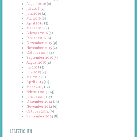
August 2016
(2)
Juli 2016
(2)
Juni 2016
(4)
Mai 2016
(8)
April 2016
(5)
März 2016
(4)
Februar 2016
(5)
Januar 2016
(6)
Dezember 2015
(9)
November 2015
(2)
Oktober 2015
(4)
September 2015
(5)
August 2015
(4)
Juli 2015
(5)
Juni 2015
(4)
Mai 2015
(8)
April 2015
(11)
März 2015
(12)
Februar 2015
(14)
Januar 2015
(17)
Dezember 2014
(13)
November 2014
(6)
Oktober 2014
(9)
September 2014
(8)
LESEZEICHEN