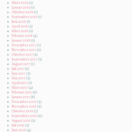
März 2019
(2)
Januar 2019
(1)
Oktober 2018
(1)
September 2018
(1)
Juni 2018
(1)
April 2018
(2)
März 2018
(2)
Februar 2018
(4)
Januar 2018
(5)
Dezember 2017
(7)
November 2017
(2)
Oktober 2017
(2)
September 2017
(3)
August 2017
(1)
Juli 2017
(5)
Juni 2017
(3)
Mai 2017
(3)
April 2017
(1)
März 2017
(4)
Februar 2017
(6)
Januar 2017
(8)
Dezember 2016
(3)
November 2016
(3)
Oktober 2016
(7)
September 2016
(6)
August 2016
(2)
Juli 2016
(2)
Juni 2016
(4)