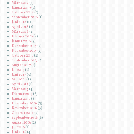
März 2019
(2)
Januar 2019
(1)
Oktober 2018
(1)
September 2018
(1)
Juni 2018
(1)
April 2018
(2)
März 2018
(2)
Februar 2018
(4)
Januar 2018
(5)
Dezember 2017
(7)
November 2017
(2)
Oktober 2017
(2)
September 2017
(3)
August 2017
(1)
Juli 2017
(5)
Juni 2017
(3)
Mai 2017
(3)
April 2017
(1)
März 2017
(4)
Februar 2017
(6)
Januar 2017
(8)
Dezember 2016
(3)
November 2016
(3)
Oktober 2016
(7)
September 2016
(6)
August 2016
(2)
Juli 2016
(2)
Juni 2016
(4)