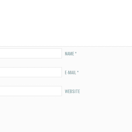
NAME
*
E-MAIL
*
WEBSITE