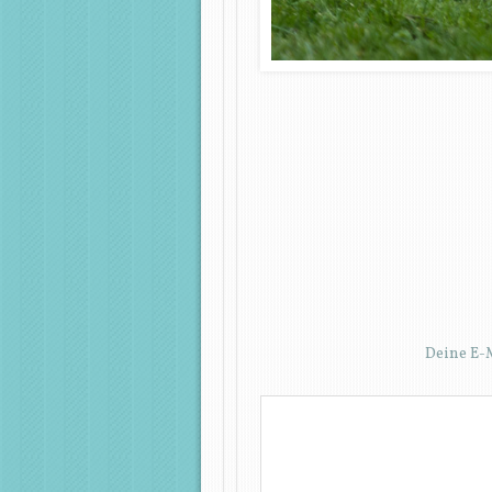
Deine E-M