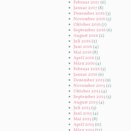
Februar 2017
(6)
Januar 2017
(8)
Dezember 2016
(3)
November 2016
(3)
Oktober 2016
(7)
September 2016
(6)
August 2016
(2)
Juli 2016
(2)
Juni 2016
(4)
Mai 2016
(8)
April 2016
(5)
März 2016
(4)
Februar 2016
(5)
Januar 2016
(6)
Dezember 2015
(9)
November 2015
(2)
Oktober 2015
(4)
September 2015
(5)
August 2015
(4)
Juli 2015
(5)
Juni 2015
(4)
Mai 2015
(8)
April 2015
(11)
März 2015
(12)