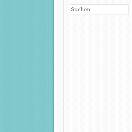
SUCHEN