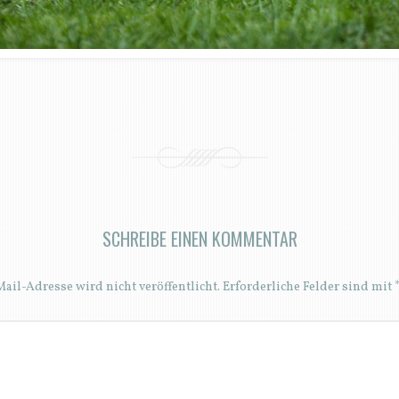
SCHREIBE EINEN KOMMENTAR
ail-Adresse wird nicht veröffentlicht.
Erforderliche Felder sind mit