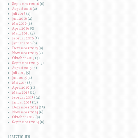
September 2016
(6)
August 2016
(2)
Juli 2016
(2)
Juni 2016
(4)
Mai 2016
(8)
April 2016
(5)
März 2016
(4)
Februar 2016
(5)
Januar 2016
(6)
Dezember 2015
(9)
November 2015
(2)
Oktober 2015
(4)
September 2015
(5)
August 2015
(4)
Juli 2015
(5)
Juni 2015
(4)
Mai 2015
(8)
April 2015
(11)
März 2015
(12)
Februar 2015
(14)
Januar 2015
(17)
Dezember 2014
(13)
November 2014
(6)
Oktober 2014
(9)
September 2014
(8)
LESEZEICHEN