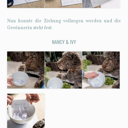
Nun konnte die Ziehung vollzogen werden und die
Gewinnerin steht fest:
NANCY & IVY