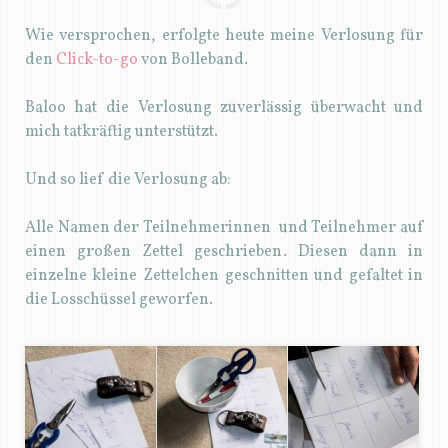
Wie versprochen, erfolgte heute meine Verlosung für
den
Click-to-go
von Bolleband.
Baloo hat die Verlosung zuverlässig überwacht und
mich tatkräftig unterstützt.
Und so lief die Verlosung ab:
Alle Namen der Teilnehmerinnen und Teilnehmer auf
einen großen Zettel geschrieben. Diesen dann in
einzelne kleine Zettelchen geschnitten und gefaltet in
die Losschüssel geworfen.