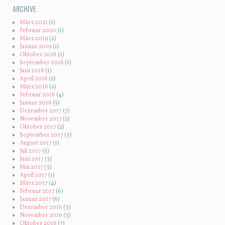
ARCHIVE
März 2021
(1)
Februar 2020
(1)
März 2019
(2)
Januar 2019
(1)
Oktober 2018
(1)
September 2018
(1)
Juni 2018
(1)
April 2018
(2)
März 2018
(2)
Februar 2018
(4)
Januar 2018
(5)
Dezember 2017
(7)
November 2017
(2)
Oktober 2017
(2)
September 2017
(3)
August 2017
(1)
Juli 2017
(5)
Juni 2017
(3)
Mai 2017
(3)
April 2017
(1)
März 2017
(4)
Februar 2017
(6)
Januar 2017
(8)
Dezember 2016
(3)
November 2016
(3)
Oktober 2016
(7)