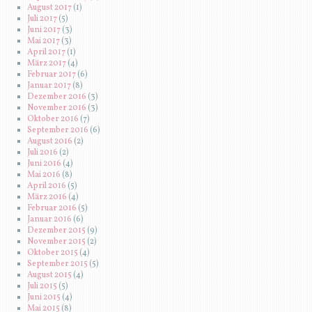
August 2017
(1)
Juli 2017
(5)
Juni 2017
(3)
Mai 2017
(3)
April 2017
(1)
März 2017
(4)
Februar 2017
(6)
Januar 2017
(8)
Dezember 2016
(3)
November 2016
(3)
Oktober 2016
(7)
September 2016
(6)
August 2016
(2)
Juli 2016
(2)
Juni 2016
(4)
Mai 2016
(8)
April 2016
(5)
März 2016
(4)
Februar 2016
(5)
Januar 2016
(6)
Dezember 2015
(9)
November 2015
(2)
Oktober 2015
(4)
September 2015
(5)
August 2015
(4)
Juli 2015
(5)
Juni 2015
(4)
Mai 2015
(8)