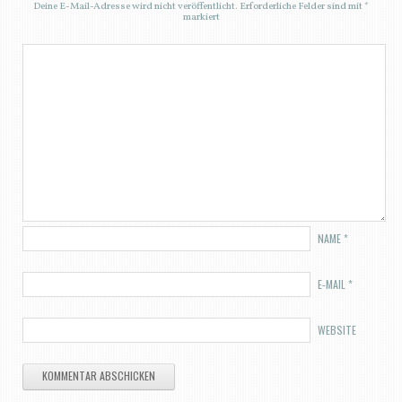
Deine E-Mail-Adresse wird nicht veröffentlicht.
Erforderliche Felder sind mit
*
markiert
NAME
*
E-MAIL
*
WEBSITE