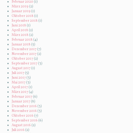
Februar 2020
(1)
März 2019
(2)
Januar 2019
(1)
Oktober 2018
(1)
September 2018
(1)
Juni 2018
(1)
April 2018
(2)
März 2018
(2)
Februar 2018
(4)
Januar 2018
(5)
Dezember 2017
(7)
November 2017
(2)
Oktober 2017
(2)
September 2017
(3)
August 2017
(1)
Juli 2017
(5)
Juni 2017
(3)
Mai 2017
(3)
April 2017
(1)
März 2017
(4)
Februar 2017
(6)
Januar 2017
(8)
Dezember 2016
(3)
November 2016
(3)
Oktober 2016
(7)
September 2016
(6)
August 2016
(2)
Juli 2016
(2)