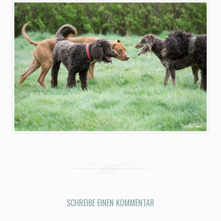
SCHREIBE EINEN KOMMENTAR