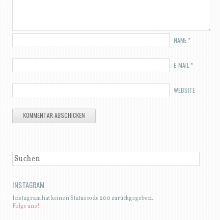
NAME
*
E-MAIL
*
WEBSITE
SUCHEN
INSTAGRAM
Instagram hat keinen Statuscode 200 zurückgegeben.
Folge uns!