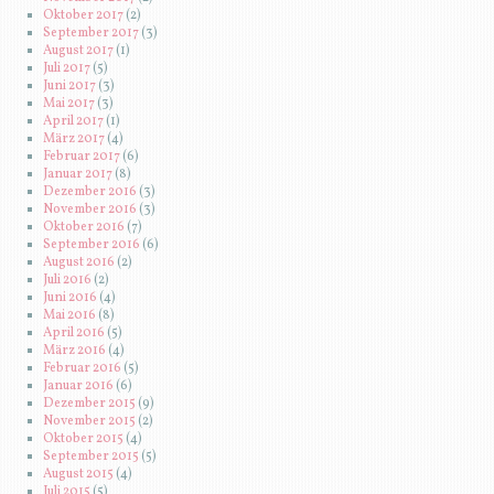
Oktober 2017
(2)
September 2017
(3)
August 2017
(1)
Juli 2017
(5)
Juni 2017
(3)
Mai 2017
(3)
April 2017
(1)
März 2017
(4)
Februar 2017
(6)
Januar 2017
(8)
Dezember 2016
(3)
November 2016
(3)
Oktober 2016
(7)
September 2016
(6)
August 2016
(2)
Juli 2016
(2)
Juni 2016
(4)
Mai 2016
(8)
April 2016
(5)
März 2016
(4)
Februar 2016
(5)
Januar 2016
(6)
Dezember 2015
(9)
November 2015
(2)
Oktober 2015
(4)
September 2015
(5)
August 2015
(4)
Juli 2015
(5)