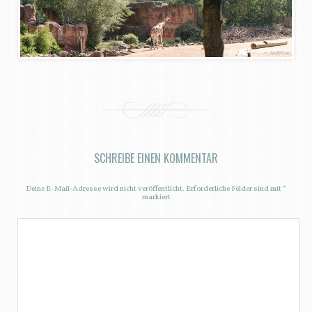
SCHREIBE EINEN KOMMENTAR
Deine E-Mail-Adresse wird nicht veröffentlicht.
Erforderliche Felder sind mit
*
markiert