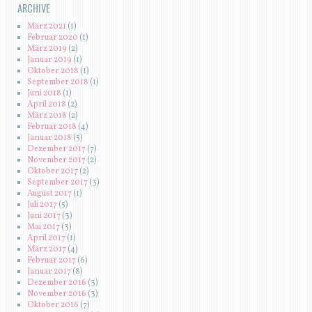
ARCHIVE
März 2021
(1)
Februar 2020
(1)
März 2019
(2)
Januar 2019
(1)
Oktober 2018
(1)
September 2018
(1)
Juni 2018
(1)
April 2018
(2)
März 2018
(2)
Februar 2018
(4)
Januar 2018
(5)
Dezember 2017
(7)
November 2017
(2)
Oktober 2017
(2)
September 2017
(3)
August 2017
(1)
Juli 2017
(5)
Juni 2017
(3)
Mai 2017
(3)
April 2017
(1)
März 2017
(4)
Februar 2017
(6)
Januar 2017
(8)
Dezember 2016
(3)
November 2016
(3)
Oktober 2016
(7)