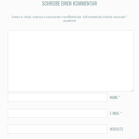
SCHREIBE EINEN KOMMENTAR
Deine E-Mail-Adresse wird nicht veröffentlicht.
Erforderliche Felder sind mit
*
markiert
NAME
*
E-MAIL
*
WEBSITE