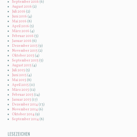
September 2016
(6)
August 2016
(2)
Juli 2016
(2)
Juni 2016
(4)
Mai 2016
(8)
April 2016
(5)
März 2016
(4)
Februar 2016
(5)
Januar 2016
(6)
Dezember 2015
(9)
November 2015
(2)
Oktober 2015
(4)
September 2015
(5)
August 2015
(4)
Juli 2015
(5)
Juni 2015
(4)
Mai 2015
(8)
April 2015
(11)
März 2015
(12)
Februar 2015
(14)
Januar 2015
(17)
Dezember 2014
(13)
November 2014
(6)
Oktober 2014
(9)
September 2014
(8)
LESEZEICHEN