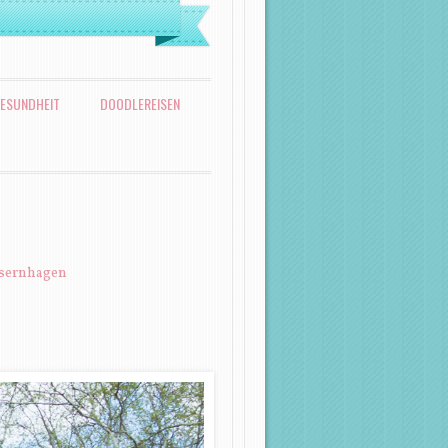
ESUNDHEIT
DOODLEREISEN
Isernhagen