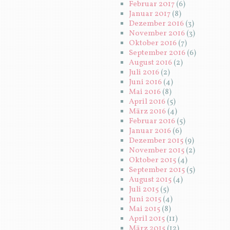
Februar 2017
(6)
Januar 2017
(8)
Dezember 2016
(3)
November 2016
(3)
Oktober 2016
(7)
September 2016
(6)
August 2016
(2)
Juli 2016
(2)
Juni 2016
(4)
Mai 2016
(8)
April 2016
(5)
März 2016
(4)
Februar 2016
(5)
Januar 2016
(6)
Dezember 2015
(9)
November 2015
(2)
Oktober 2015
(4)
September 2015
(5)
August 2015
(4)
Juli 2015
(5)
Juni 2015
(4)
Mai 2015
(8)
April 2015
(11)
März 2015
(12)