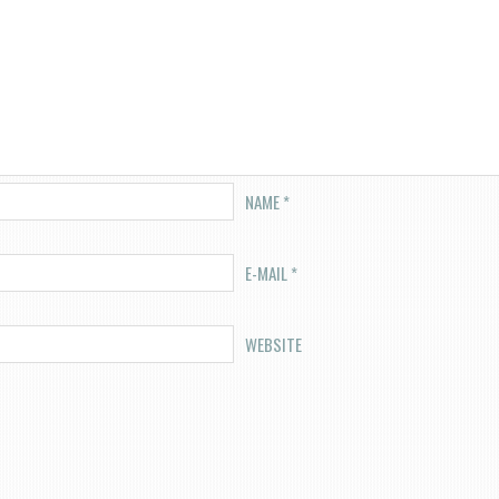
NAME
*
E-MAIL
*
WEBSITE