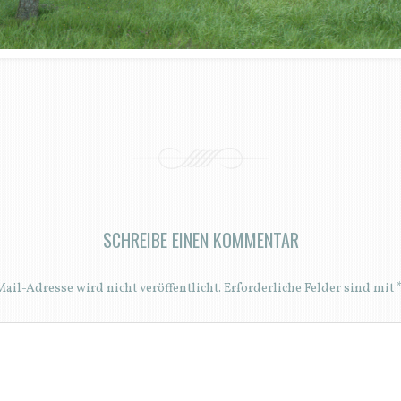
SCHREIBE EINEN KOMMENTAR
ail-Adresse wird nicht veröffentlicht.
Erforderliche Felder sind mit