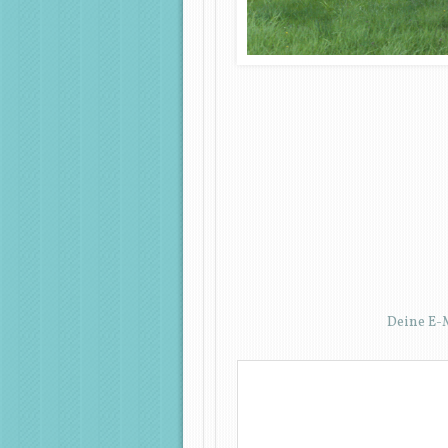
Deine E-M