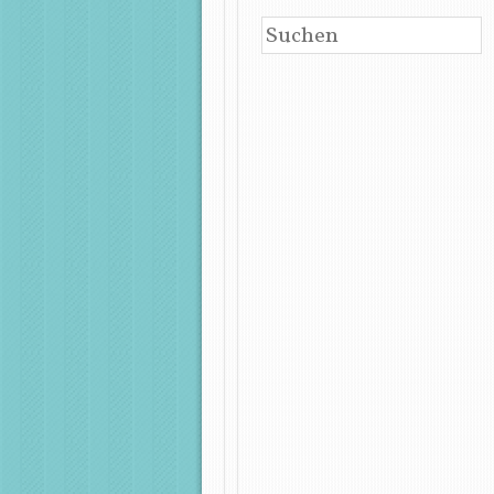
SUCHEN