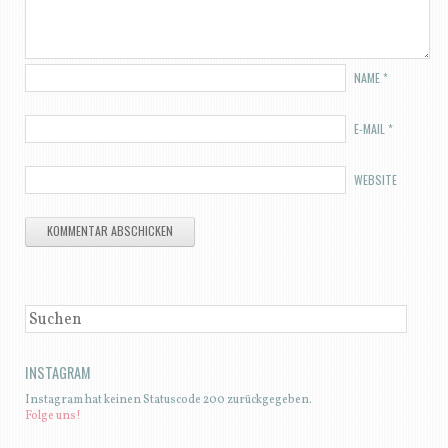
NAME
*
E-MAIL
*
WEBSITE
SUCHEN
INSTAGRAM
Instagram hat keinen Statuscode 200 zurückgegeben.
Folge uns!