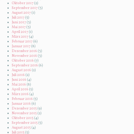
Oktober 2017
(2)
September 2017
(3)
August 2017
(1)
Juli 2017
(5)
Juni 2017
(3)
Mai 2017
(3)
April 2017
(1)
März 2017
(4)
Februar 2017
(6)
Januar 2017
(8)
Dezember 2016
(3)
November 2016
(3)
Oktober 2016
(7)
September 2016
(6)
August 2016
(2)
Juli 2016
(2)
Juni 2016
(4)
Mai 2016
(8)
April 2016
(5)
März 2016
(4)
Februar 2016
(5)
Januar 2016
(6)
Dezember 2015
(9)
November 2015
(2)
Oktober 2015
(4)
September 2015
(5)
August 2015
(4)
Juli 2015
(5)