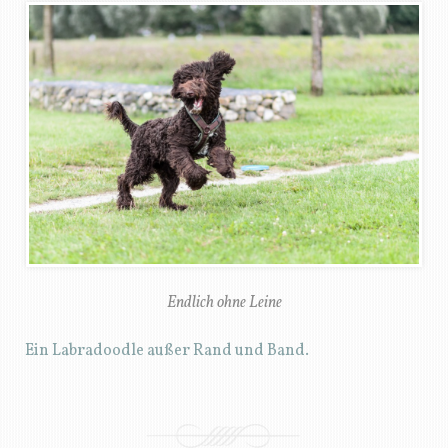
Endlich ohne Leine
Ein Labradoodle außer Rand und Band.