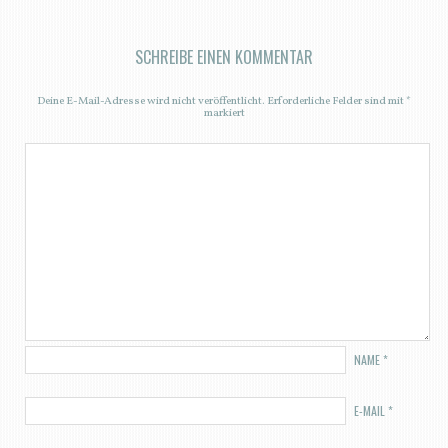
SCHREIBE EINEN KOMMENTAR
Deine E-Mail-Adresse wird nicht veröffentlicht.
Erforderliche Felder sind mit
*
markiert
NAME
*
E-MAIL
*