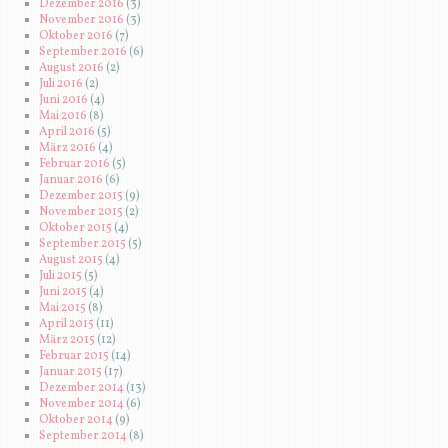
Dezember 2016
(3)
November 2016
(3)
Oktober 2016
(7)
September 2016
(6)
August 2016
(2)
Juli 2016
(2)
Juni 2016
(4)
Mai 2016
(8)
April 2016
(5)
März 2016
(4)
Februar 2016
(5)
Januar 2016
(6)
Dezember 2015
(9)
November 2015
(2)
Oktober 2015
(4)
September 2015
(5)
August 2015
(4)
Juli 2015
(5)
Juni 2015
(4)
Mai 2015
(8)
April 2015
(11)
März 2015
(12)
Februar 2015
(14)
Januar 2015
(17)
Dezember 2014
(13)
November 2014
(6)
Oktober 2014
(9)
September 2014
(8)