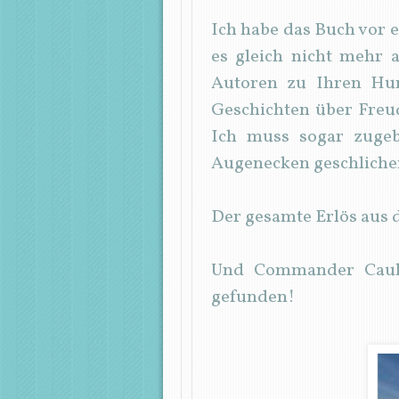
Ich habe das Buch vor 
es gleich nicht mehr 
Autoren zu Ihren Hu
Geschichten über Freu
Ich muss sogar zugeb
Augenecken geschliche
Der gesamte Erlös aus d
Und Commander Cauli
gefunden!