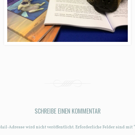
SCHREIBE EINEN KOMMENTAR
ail-Adresse wird nicht veröffentlicht.
Erforderliche Felder sind mit