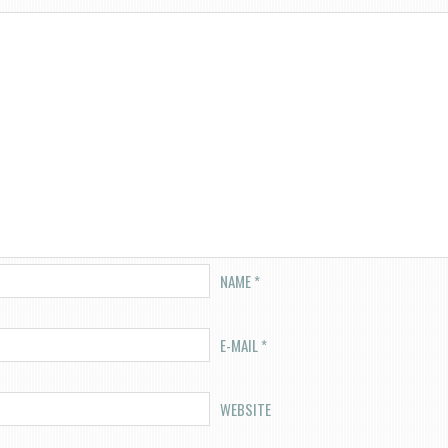
NAME
*
E-MAIL
*
WEBSITE