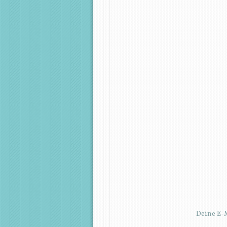
Deine E-M