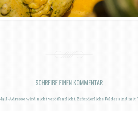
SCHREIBE EINEN KOMMENTAR
ail-Adresse wird nicht veröffentlicht.
Erforderliche Felder sind mit