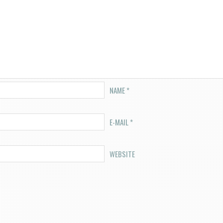
NAME
*
E-MAIL
*
WEBSITE