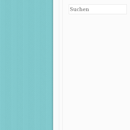
SUCHEN