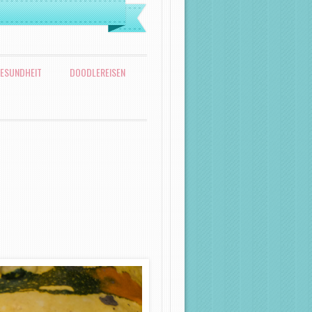
ESUNDHEIT
DOODLEREISEN