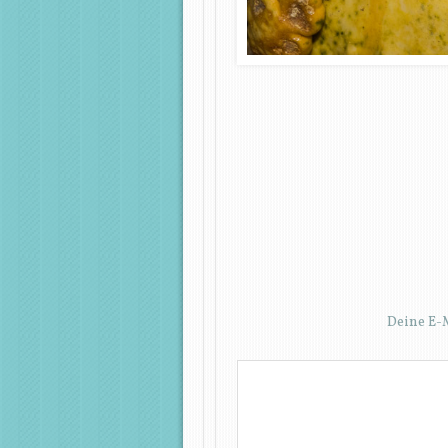
Deine E-M