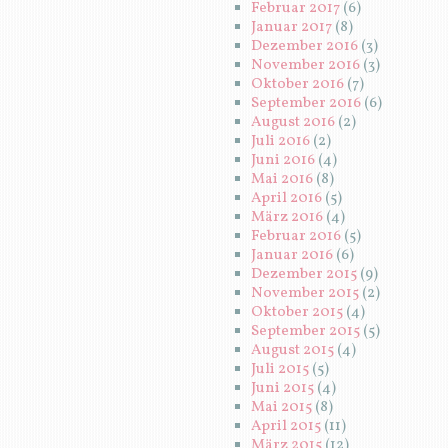
Februar 2017
(6)
Januar 2017
(8)
Dezember 2016
(3)
November 2016
(3)
Oktober 2016
(7)
September 2016
(6)
August 2016
(2)
Juli 2016
(2)
Juni 2016
(4)
Mai 2016
(8)
April 2016
(5)
März 2016
(4)
Februar 2016
(5)
Januar 2016
(6)
Dezember 2015
(9)
November 2015
(2)
Oktober 2015
(4)
September 2015
(5)
August 2015
(4)
Juli 2015
(5)
Juni 2015
(4)
Mai 2015
(8)
April 2015
(11)
März 2015
(12)