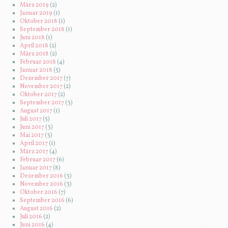
März 2019
(2)
Januar 2019
(1)
Oktober 2018
(1)
September 2018
(1)
Juni 2018
(1)
April 2018
(2)
März 2018
(2)
Februar 2018
(4)
Januar 2018
(5)
Dezember 2017
(7)
November 2017
(2)
Oktober 2017
(2)
September 2017
(3)
August 2017
(1)
Juli 2017
(5)
Juni 2017
(3)
Mai 2017
(3)
April 2017
(1)
März 2017
(4)
Februar 2017
(6)
Januar 2017
(8)
Dezember 2016
(3)
November 2016
(3)
Oktober 2016
(7)
September 2016
(6)
August 2016
(2)
Juli 2016
(2)
Juni 2016
(4)