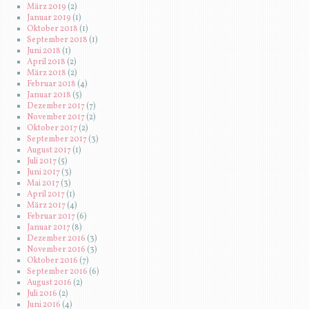
März 2019
(2)
Januar 2019
(1)
Oktober 2018
(1)
September 2018
(1)
Juni 2018
(1)
April 2018
(2)
März 2018
(2)
Februar 2018
(4)
Januar 2018
(5)
Dezember 2017
(7)
November 2017
(2)
Oktober 2017
(2)
September 2017
(3)
August 2017
(1)
Juli 2017
(5)
Juni 2017
(3)
Mai 2017
(3)
April 2017
(1)
März 2017
(4)
Februar 2017
(6)
Januar 2017
(8)
Dezember 2016
(3)
November 2016
(3)
Oktober 2016
(7)
September 2016
(6)
August 2016
(2)
Juli 2016
(2)
Juni 2016
(4)