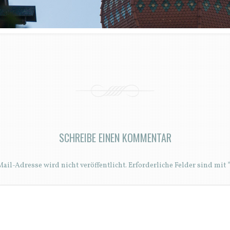
SCHREIBE EINEN KOMMENTAR
ail-Adresse wird nicht veröffentlicht.
Erforderliche Felder sind mit