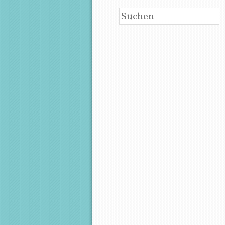
SUCHEN