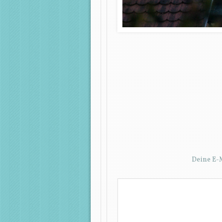
Deine E-M