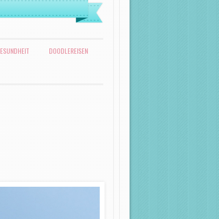
ESUNDHEIT
DOODLEREISEN