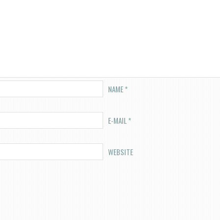
NAME
*
E-MAIL
*
WEBSITE