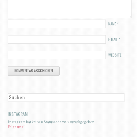
NAME
*
E-MAIL
*
WEBSITE
SUCHEN
INSTAGRAM
Instagram hat keinen Statuscode 200 zurückgegeben.
Folge uns!