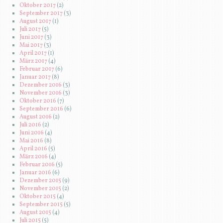
Oktober 2017
(2)
September 2017
(3)
August 2017
(1)
Juli 2017
(5)
Juni 2017
(3)
Mai 2017
(3)
April 2017
(1)
März 2017
(4)
Februar 2017
(6)
Januar 2017
(8)
Dezember 2016
(3)
November 2016
(3)
Oktober 2016
(7)
September 2016
(6)
August 2016
(2)
Juli 2016
(2)
Juni 2016
(4)
Mai 2016
(8)
April 2016
(5)
März 2016
(4)
Februar 2016
(5)
Januar 2016
(6)
Dezember 2015
(9)
November 2015
(2)
Oktober 2015
(4)
September 2015
(5)
August 2015
(4)
Juli 2015
(5)