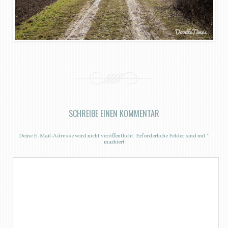
SCHREIBE EINEN KOMMENTAR
Deine E-Mail-Adresse wird nicht veröffentlicht.
Erforderliche Felder sind mit
*
markiert