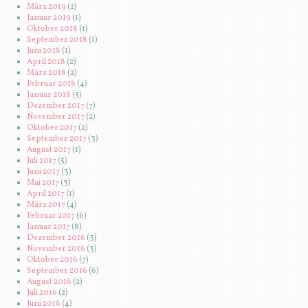
März 2019
(2)
Januar 2019
(1)
Oktober 2018
(1)
September 2018
(1)
Juni 2018
(1)
April 2018
(2)
März 2018
(2)
Februar 2018
(4)
Januar 2018
(5)
Dezember 2017
(7)
November 2017
(2)
Oktober 2017
(2)
September 2017
(3)
August 2017
(1)
Juli 2017
(5)
Juni 2017
(3)
Mai 2017
(3)
April 2017
(1)
März 2017
(4)
Februar 2017
(6)
Januar 2017
(8)
Dezember 2016
(3)
November 2016
(3)
Oktober 2016
(7)
September 2016
(6)
August 2016
(2)
Juli 2016
(2)
Juni 2016
(4)