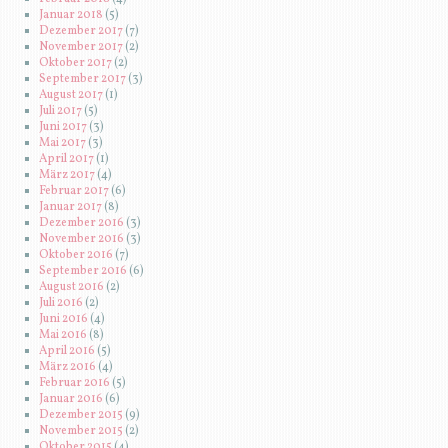
Januar 2018
(5)
Dezember 2017
(7)
November 2017
(2)
Oktober 2017
(2)
September 2017
(3)
August 2017
(1)
Juli 2017
(5)
Juni 2017
(3)
Mai 2017
(3)
April 2017
(1)
März 2017
(4)
Februar 2017
(6)
Januar 2017
(8)
Dezember 2016
(3)
November 2016
(3)
Oktober 2016
(7)
September 2016
(6)
August 2016
(2)
Juli 2016
(2)
Juni 2016
(4)
Mai 2016
(8)
April 2016
(5)
März 2016
(4)
Februar 2016
(5)
Januar 2016
(6)
Dezember 2015
(9)
November 2015
(2)
Oktober 2015
(4)