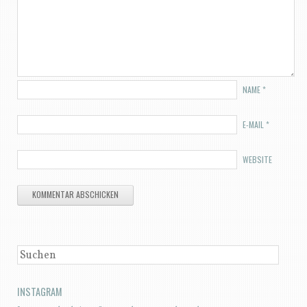
NAME
*
E-MAIL
*
WEBSITE
SUCHEN
INSTAGRAM