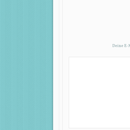
Deine E-M