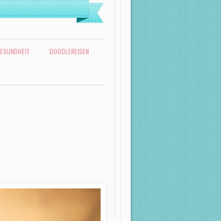
ESUNDHEIT
DOODLEREISEN