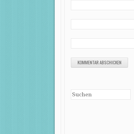
SUCHEN