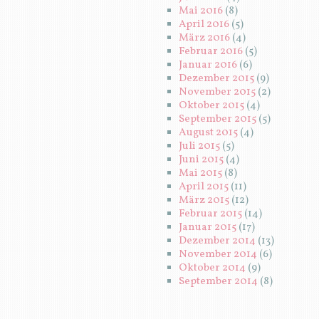
Mai 2016
(8)
April 2016
(5)
März 2016
(4)
Februar 2016
(5)
Januar 2016
(6)
Dezember 2015
(9)
November 2015
(2)
Oktober 2015
(4)
September 2015
(5)
August 2015
(4)
Juli 2015
(5)
Juni 2015
(4)
Mai 2015
(8)
April 2015
(11)
März 2015
(12)
Februar 2015
(14)
Januar 2015
(17)
Dezember 2014
(13)
November 2014
(6)
Oktober 2014
(9)
September 2014
(8)