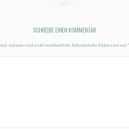
SCHREIBE EINEN KOMMENTAR
ail-Adresse wird nicht veröffentlicht.
Erforderliche Felder sind mit