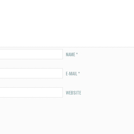
NAME
*
E-MAIL
*
WEBSITE