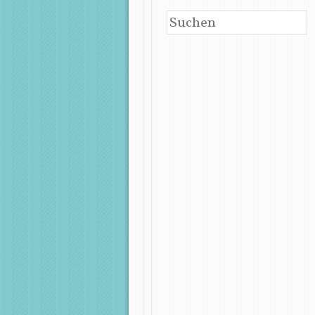
SUCHEN