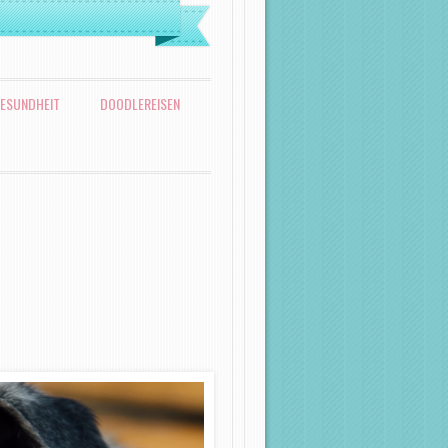
ESUNDHEIT
DOODLEREISEN