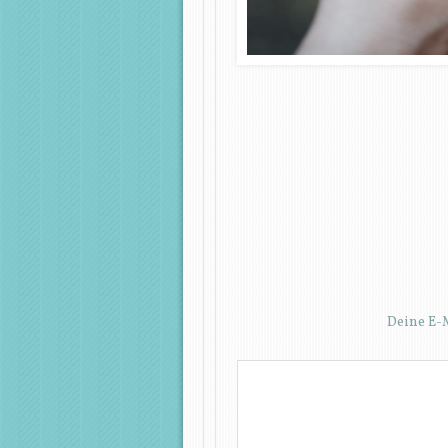
Deine E-M