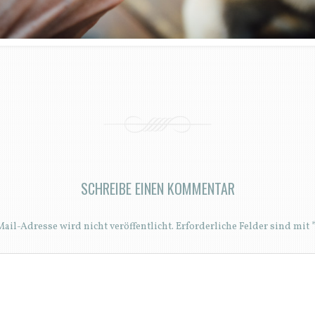
SCHREIBE EINEN KOMMENTAR
ail-Adresse wird nicht veröffentlicht.
Erforderliche Felder sind mit