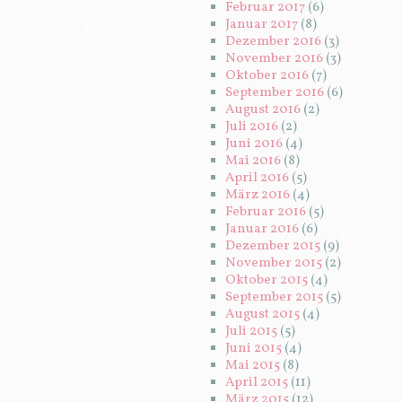
Februar 2017
(6)
Januar 2017
(8)
Dezember 2016
(3)
November 2016
(3)
Oktober 2016
(7)
September 2016
(6)
August 2016
(2)
Juli 2016
(2)
Juni 2016
(4)
Mai 2016
(8)
April 2016
(5)
März 2016
(4)
Februar 2016
(5)
Januar 2016
(6)
Dezember 2015
(9)
November 2015
(2)
Oktober 2015
(4)
September 2015
(5)
August 2015
(4)
Juli 2015
(5)
Juni 2015
(4)
Mai 2015
(8)
April 2015
(11)
März 2015
(12)