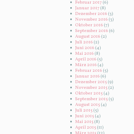
Februar 2017
(6)
Januar 2017
(8)
Dezember 2016
(3)
November 2016
(3)
Oktober 2016
(7)
September 2016
(6)
August 2016
(2)
Juli 2016
(2)
Juni 2016
(4)
Mai 2016
(8)
April 2016
(5)
März 2016
(4)
Februar 2016
(5)
Januar 2016
(6)
Dezember 2015
(9)
November 2015
(2)
Oktober 2015
(4)
September 2015
(5)
August 2015
(4)
Juli 2015
(5)
Juni 2015
(4)
Mai 2015
(8)
April 2015
(11)
März 2015
(12)