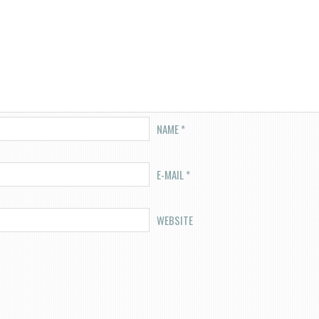
NAME
*
E-MAIL
*
WEBSITE