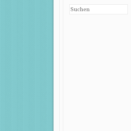
SUCHEN