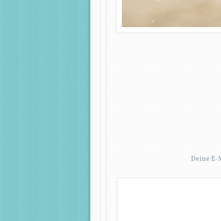
Deine E-M