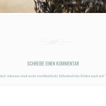
SCHREIBE EINEN KOMMENTAR
ail-Adresse wird nicht veröffentlicht.
Erforderliche Felder sind mit