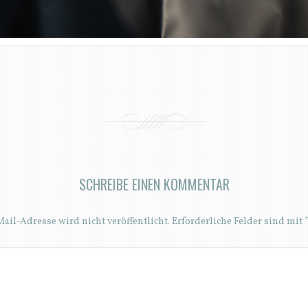
SCHREIBE EINEN KOMMENTAR
ail-Adresse wird nicht veröffentlicht.
Erforderliche Felder sind mit