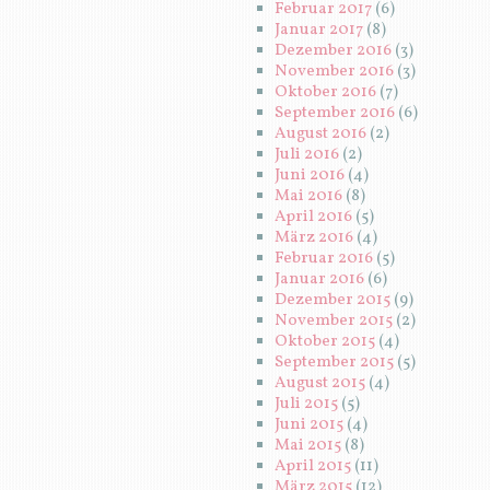
Februar 2017
(6)
Januar 2017
(8)
Dezember 2016
(3)
November 2016
(3)
Oktober 2016
(7)
September 2016
(6)
August 2016
(2)
Juli 2016
(2)
Juni 2016
(4)
Mai 2016
(8)
April 2016
(5)
März 2016
(4)
Februar 2016
(5)
Januar 2016
(6)
Dezember 2015
(9)
November 2015
(2)
Oktober 2015
(4)
September 2015
(5)
August 2015
(4)
Juli 2015
(5)
Juni 2015
(4)
Mai 2015
(8)
April 2015
(11)
März 2015
(12)