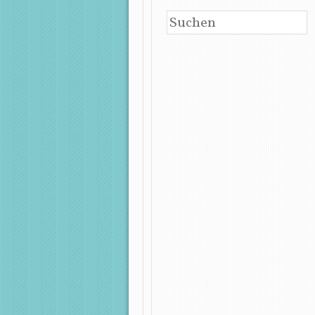
SUCHEN