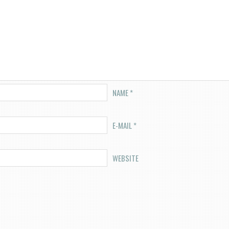
NAME
*
E-MAIL
*
WEBSITE