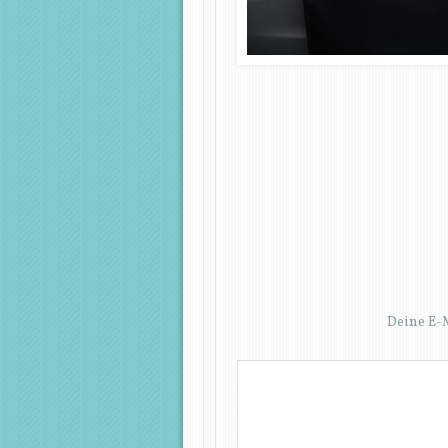
Deine E-M