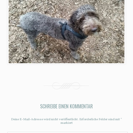
SCHREIBE EINEN KOMMENTAR
Deine E-Mail-Adresse wird nicht veröffentlicht.
Erforderliche Felder sind mit
*
markiert