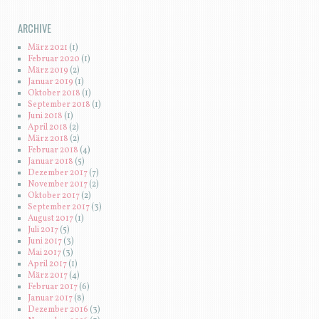
ARCHIVE
März 2021
(1)
Februar 2020
(1)
März 2019
(2)
Januar 2019
(1)
Oktober 2018
(1)
September 2018
(1)
Juni 2018
(1)
April 2018
(2)
März 2018
(2)
Februar 2018
(4)
Januar 2018
(5)
Dezember 2017
(7)
November 2017
(2)
Oktober 2017
(2)
September 2017
(3)
August 2017
(1)
Juli 2017
(5)
Juni 2017
(3)
Mai 2017
(3)
April 2017
(1)
März 2017
(4)
Februar 2017
(6)
Januar 2017
(8)
Dezember 2016
(3)