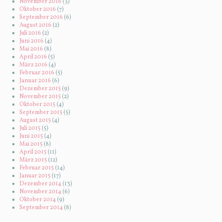
November 2016
(3)
Oktober 2016
(7)
September 2016
(6)
August 2016
(2)
Juli 2016
(2)
Juni 2016
(4)
Mai 2016
(8)
April 2016
(5)
März 2016
(4)
Februar 2016
(5)
Januar 2016
(6)
Dezember 2015
(9)
November 2015
(2)
Oktober 2015
(4)
September 2015
(5)
August 2015
(4)
Juli 2015
(5)
Juni 2015
(4)
Mai 2015
(8)
April 2015
(11)
März 2015
(12)
Februar 2015
(14)
Januar 2015
(17)
Dezember 2014
(13)
November 2014
(6)
Oktober 2014
(9)
September 2014
(8)