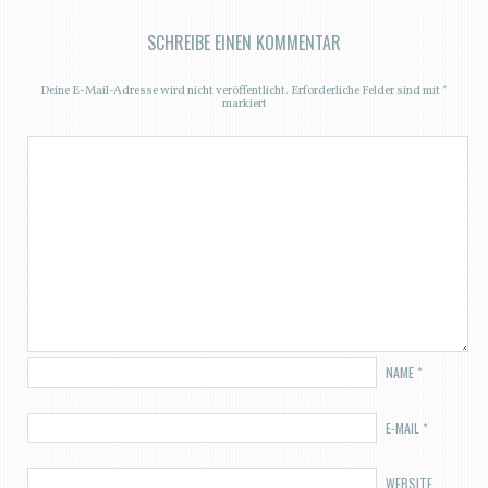
SCHREIBE EINEN KOMMENTAR
Deine E-Mail-Adresse wird nicht veröffentlicht.
Erforderliche Felder sind mit
*
markiert
NAME
*
E-MAIL
*
WEBSITE