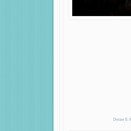
Deine E-M