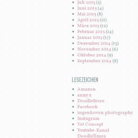
Juli 2015
(5)
Juni 2015
(4)
Mai 2015
(8)
April 2015
(11)
März 2015
(12)
Februar 2015
(14)
Januar 2015
(17)
Dezember 2014
(13)
November 2014
(6)
Oktober 2014
(9)
September 2014
(8)
LESEZEICHEN
Amazon
anny x
DoodleStore
Facebook
ingenhoven photography
Instagram
Vet Concept
Youtube-Kanal
DoodleTimes