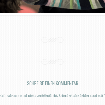
SCHREIBE EINEN KOMMENTAR
ail-Adresse wird nicht veröffentlicht.
Erforderliche Felder sind mit