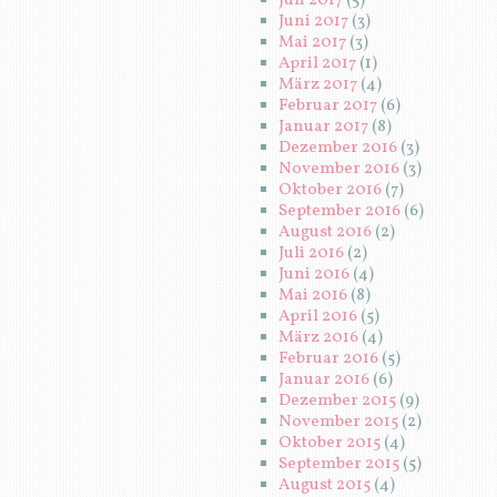
Juli 2017
(5)
Juni 2017
(3)
Mai 2017
(3)
April 2017
(1)
März 2017
(4)
Februar 2017
(6)
Januar 2017
(8)
Dezember 2016
(3)
November 2016
(3)
Oktober 2016
(7)
September 2016
(6)
August 2016
(2)
Juli 2016
(2)
Juni 2016
(4)
Mai 2016
(8)
April 2016
(5)
März 2016
(4)
Februar 2016
(5)
Januar 2016
(6)
Dezember 2015
(9)
November 2015
(2)
Oktober 2015
(4)
September 2015
(5)
August 2015
(4)