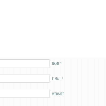
NAME
*
E-MAIL
*
WEBSITE