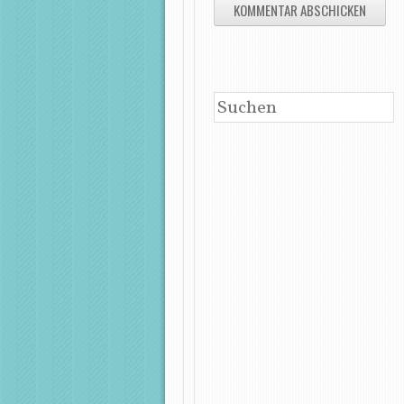
SUCHEN