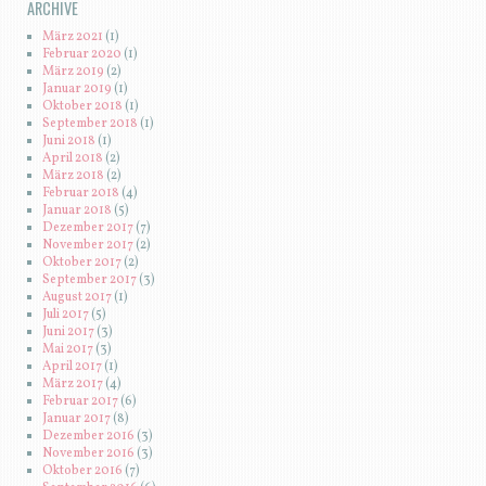
ARCHIVE
März 2021
(1)
Februar 2020
(1)
März 2019
(2)
Januar 2019
(1)
Oktober 2018
(1)
September 2018
(1)
Juni 2018
(1)
April 2018
(2)
März 2018
(2)
Februar 2018
(4)
Januar 2018
(5)
Dezember 2017
(7)
November 2017
(2)
Oktober 2017
(2)
September 2017
(3)
August 2017
(1)
Juli 2017
(5)
Juni 2017
(3)
Mai 2017
(3)
April 2017
(1)
März 2017
(4)
Februar 2017
(6)
Januar 2017
(8)
Dezember 2016
(3)
November 2016
(3)
Oktober 2016
(7)