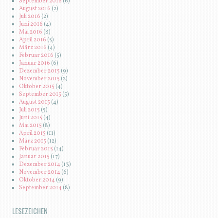
September 2016
(6)
August 2016
(2)
Juli 2016
(2)
Juni 2016
(4)
Mai 2016
(8)
April 2016
(5)
März 2016
(4)
Februar 2016
(5)
Januar 2016
(6)
Dezember 2015
(9)
November 2015
(2)
Oktober 2015
(4)
September 2015
(5)
August 2015
(4)
Juli 2015
(5)
Juni 2015
(4)
Mai 2015
(8)
April 2015
(11)
März 2015
(12)
Februar 2015
(14)
Januar 2015
(17)
Dezember 2014
(13)
November 2014
(6)
Oktober 2014
(9)
September 2014
(8)
LESEZEICHEN