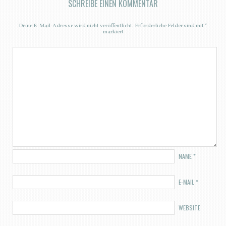
SCHREIBE EINEN KOMMENTAR
Deine E-Mail-Adresse wird nicht veröffentlicht.
Erforderliche Felder sind mit
*
markiert
NAME
*
E-MAIL
*
WEBSITE