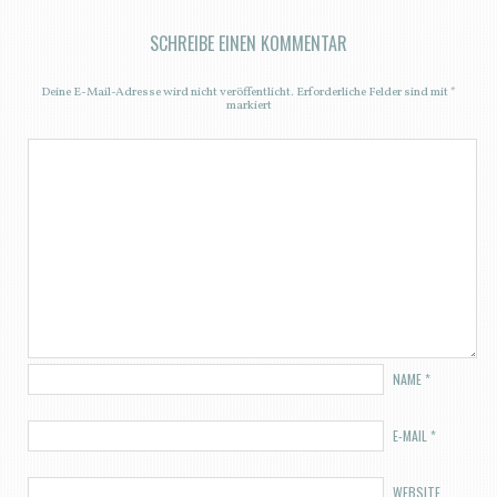
SCHREIBE EINEN KOMMENTAR
Deine E-Mail-Adresse wird nicht veröffentlicht.
Erforderliche Felder sind mit
*
markiert
NAME
*
E-MAIL
*
WEBSITE