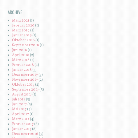
ARCHIVE
März 2021
(1)
Februar 2020
(1)
März 2019
(2)
Januar 2019
(1)
Oktober 2018
(1)
September 2018
(1)
Juni 2018
(1)
April 2018
(2)
März 2018
(2)
Februar 2018
(4)
Januar 2018
(5)
Dezember 2017
(7)
November 2017
(2)
Oktober 2017
(2)
September 2017
(3)
August 2017
(1)
Juli 2017
(5)
Juni 2017
(3)
Mai 2017
(3)
April 2017
(1)
März 2017
(4)
Februar 2017
(6)
Januar 2017
(8)
Dezember 2016
(3)