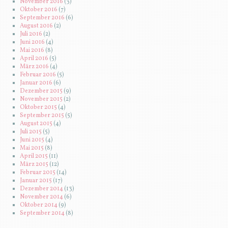
November 2016
(3)
Oktober 2016
(7)
September 2016
(6)
August 2016
(2)
Juli 2016
(2)
Juni 2016
(4)
Mai 2016
(8)
April 2016
(5)
März 2016
(4)
Februar 2016
(5)
Januar 2016
(6)
Dezember 2015
(9)
November 2015
(2)
Oktober 2015
(4)
September 2015
(5)
August 2015
(4)
Juli 2015
(5)
Juni 2015
(4)
Mai 2015
(8)
April 2015
(11)
März 2015
(12)
Februar 2015
(14)
Januar 2015
(17)
Dezember 2014
(13)
November 2014
(6)
Oktober 2014
(9)
September 2014
(8)