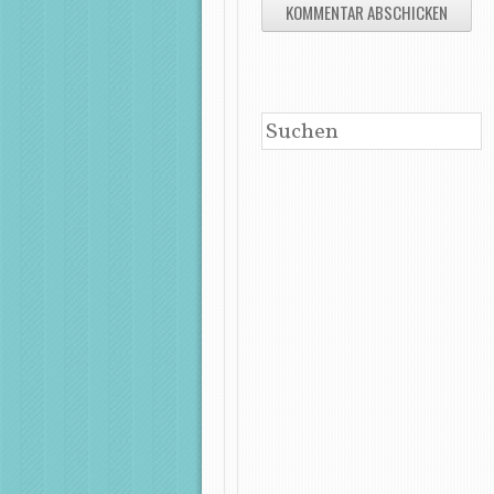
SUCHEN