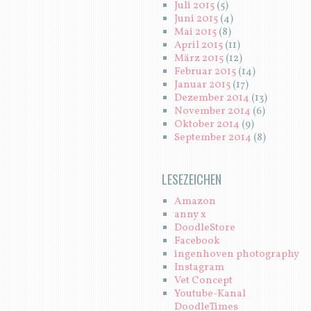
Juli 2015
(5)
Juni 2015
(4)
Mai 2015
(8)
April 2015
(11)
März 2015
(12)
Februar 2015
(14)
Januar 2015
(17)
Dezember 2014
(13)
November 2014
(6)
Oktober 2014
(9)
September 2014
(8)
LESEZEICHEN
Amazon
anny x
DoodleStore
Facebook
ingenhoven photography
Instagram
Vet Concept
Youtube-Kanal
DoodleTimes