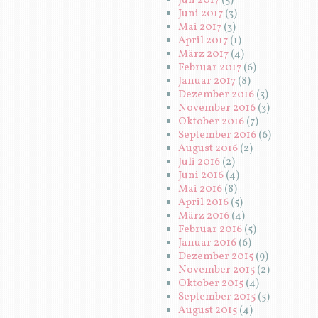
Juli 2017
(5)
Juni 2017
(3)
Mai 2017
(3)
April 2017
(1)
März 2017
(4)
Februar 2017
(6)
Januar 2017
(8)
Dezember 2016
(3)
November 2016
(3)
Oktober 2016
(7)
September 2016
(6)
August 2016
(2)
Juli 2016
(2)
Juni 2016
(4)
Mai 2016
(8)
April 2016
(5)
März 2016
(4)
Februar 2016
(5)
Januar 2016
(6)
Dezember 2015
(9)
November 2015
(2)
Oktober 2015
(4)
September 2015
(5)
August 2015
(4)