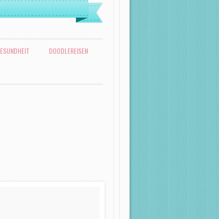
ESUNDHEIT
DOODLEREISEN