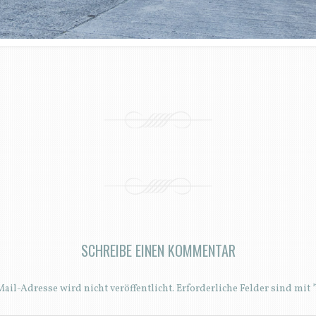
SCHREIBE EINEN KOMMENTAR
ail-Adresse wird nicht veröffentlicht.
Erforderliche Felder sind mit