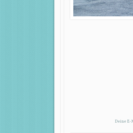
Deine E-M