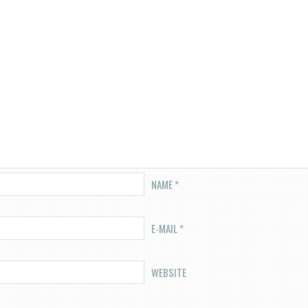
NAME
*
E-MAIL
*
WEBSITE