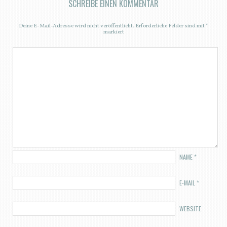
SCHREIBE EINEN KOMMENTAR
Deine E-Mail-Adresse wird nicht veröffentlicht.
Erforderliche Felder sind mit
*
markiert
NAME
*
E-MAIL
*
WEBSITE