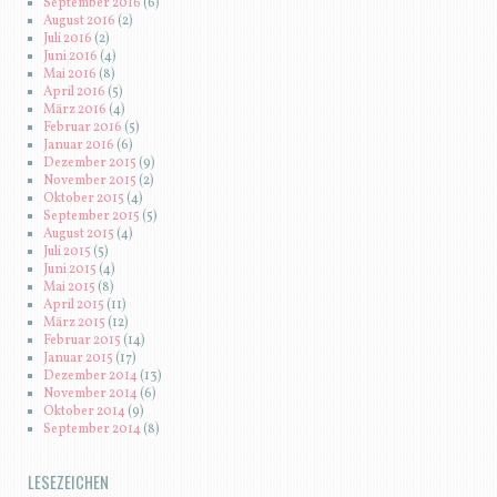
September 2016
(6)
August 2016
(2)
Juli 2016
(2)
Juni 2016
(4)
Mai 2016
(8)
April 2016
(5)
März 2016
(4)
Februar 2016
(5)
Januar 2016
(6)
Dezember 2015
(9)
November 2015
(2)
Oktober 2015
(4)
September 2015
(5)
August 2015
(4)
Juli 2015
(5)
Juni 2015
(4)
Mai 2015
(8)
April 2015
(11)
März 2015
(12)
Februar 2015
(14)
Januar 2015
(17)
Dezember 2014
(13)
November 2014
(6)
Oktober 2014
(9)
September 2014
(8)
LESEZEICHEN