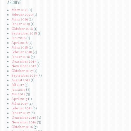
ARCHIVE
März 2021
(1)
Februar 2020
(1)
März 2019
(2)
Januar 2019
(1)
Oktober 2018
(1)
September 2018
(1)
Juni 2018
(1)
April 2018
(2)
März 2018
(2)
Februar 2018
(4)
Januar 2018
(5)
Dezember 2017
(7)
November 2017
(2)
Oktober 2017
(2)
September 2017
(3)
August 2017
(1)
Juli 2017
(5)
Juni 2017
(3)
Mai 2017
(3)
April 2017
(1)
März 2017
(4)
Februar 2017
(6)
Januar 2017
(8)
Dezember 2016
(3)
November 2016
(3)
Oktober 2016
(7)