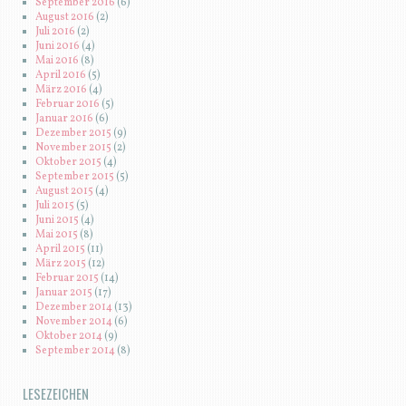
September 2016
(6)
August 2016
(2)
Juli 2016
(2)
Juni 2016
(4)
Mai 2016
(8)
April 2016
(5)
März 2016
(4)
Februar 2016
(5)
Januar 2016
(6)
Dezember 2015
(9)
November 2015
(2)
Oktober 2015
(4)
September 2015
(5)
August 2015
(4)
Juli 2015
(5)
Juni 2015
(4)
Mai 2015
(8)
April 2015
(11)
März 2015
(12)
Februar 2015
(14)
Januar 2015
(17)
Dezember 2014
(13)
November 2014
(6)
Oktober 2014
(9)
September 2014
(8)
LESEZEICHEN