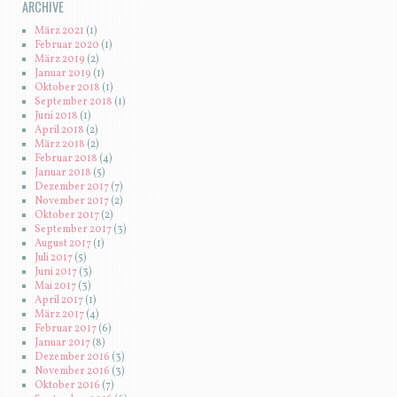
ARCHIVE
März 2021
(1)
Februar 2020
(1)
März 2019
(2)
Januar 2019
(1)
Oktober 2018
(1)
September 2018
(1)
Juni 2018
(1)
April 2018
(2)
März 2018
(2)
Februar 2018
(4)
Januar 2018
(5)
Dezember 2017
(7)
November 2017
(2)
Oktober 2017
(2)
September 2017
(3)
August 2017
(1)
Juli 2017
(5)
Juni 2017
(3)
Mai 2017
(3)
April 2017
(1)
März 2017
(4)
Februar 2017
(6)
Januar 2017
(8)
Dezember 2016
(3)
November 2016
(3)
Oktober 2016
(7)