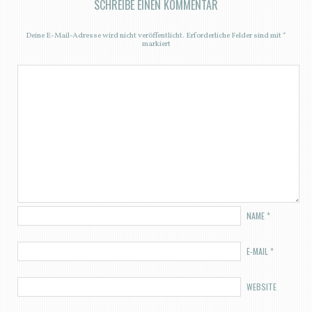
SCHREIBE EINEN KOMMENTAR
Deine E-Mail-Adresse wird nicht veröffentlicht.
Erforderliche Felder sind mit
*
markiert
NAME
*
E-MAIL
*
WEBSITE