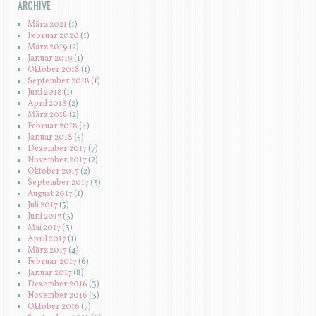
ARCHIVE
März 2021
(1)
Februar 2020
(1)
März 2019
(2)
Januar 2019
(1)
Oktober 2018
(1)
September 2018
(1)
Juni 2018
(1)
April 2018
(2)
März 2018
(2)
Februar 2018
(4)
Januar 2018
(5)
Dezember 2017
(7)
November 2017
(2)
Oktober 2017
(2)
September 2017
(3)
August 2017
(1)
Juli 2017
(5)
Juni 2017
(3)
Mai 2017
(3)
April 2017
(1)
März 2017
(4)
Februar 2017
(6)
Januar 2017
(8)
Dezember 2016
(3)
November 2016
(3)
Oktober 2016
(7)