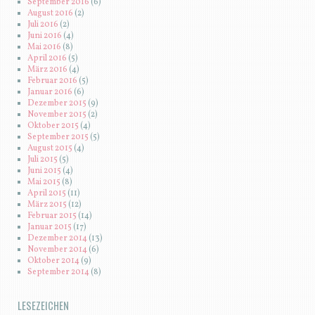
September 2016
(6)
August 2016
(2)
Juli 2016
(2)
Juni 2016
(4)
Mai 2016
(8)
April 2016
(5)
März 2016
(4)
Februar 2016
(5)
Januar 2016
(6)
Dezember 2015
(9)
November 2015
(2)
Oktober 2015
(4)
September 2015
(5)
August 2015
(4)
Juli 2015
(5)
Juni 2015
(4)
Mai 2015
(8)
April 2015
(11)
März 2015
(12)
Februar 2015
(14)
Januar 2015
(17)
Dezember 2014
(13)
November 2014
(6)
Oktober 2014
(9)
September 2014
(8)
LESEZEICHEN