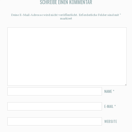
SCHREIBE EINEN KOMMENTAR
Deine E-Mail-Adresse wird nicht veröffentlicht.
Erforderliche Felder sind mit
*
markiert
NAME
*
E-MAIL
*
WEBSITE