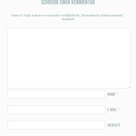
SCHREIBE EINEN KOMMENTAR
Deine E-Mail-Adresse wird nicht veröffentlicht.
Erforderliche Felder sind mit
*
markiert
NAME
*
E-MAIL
*
WEBSITE