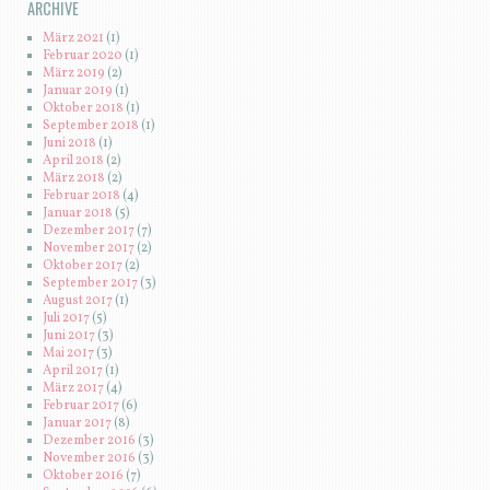
ARCHIVE
März 2021
(1)
Februar 2020
(1)
März 2019
(2)
Januar 2019
(1)
Oktober 2018
(1)
September 2018
(1)
Juni 2018
(1)
April 2018
(2)
März 2018
(2)
Februar 2018
(4)
Januar 2018
(5)
Dezember 2017
(7)
November 2017
(2)
Oktober 2017
(2)
September 2017
(3)
August 2017
(1)
Juli 2017
(5)
Juni 2017
(3)
Mai 2017
(3)
April 2017
(1)
März 2017
(4)
Februar 2017
(6)
Januar 2017
(8)
Dezember 2016
(3)
November 2016
(3)
Oktober 2016
(7)