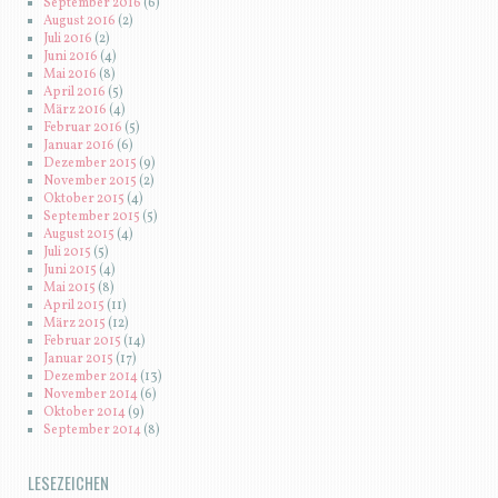
September 2016
(6)
August 2016
(2)
Juli 2016
(2)
Juni 2016
(4)
Mai 2016
(8)
April 2016
(5)
März 2016
(4)
Februar 2016
(5)
Januar 2016
(6)
Dezember 2015
(9)
November 2015
(2)
Oktober 2015
(4)
September 2015
(5)
August 2015
(4)
Juli 2015
(5)
Juni 2015
(4)
Mai 2015
(8)
April 2015
(11)
März 2015
(12)
Februar 2015
(14)
Januar 2015
(17)
Dezember 2014
(13)
November 2014
(6)
Oktober 2014
(9)
September 2014
(8)
LESEZEICHEN