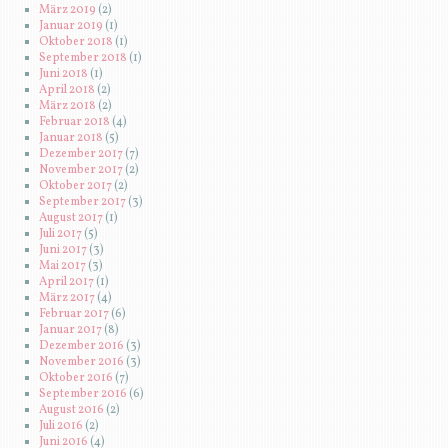
März 2019
(2)
Januar 2019
(1)
Oktober 2018
(1)
September 2018
(1)
Juni 2018
(1)
April 2018
(2)
März 2018
(2)
Februar 2018
(4)
Januar 2018
(5)
Dezember 2017
(7)
November 2017
(2)
Oktober 2017
(2)
September 2017
(3)
August 2017
(1)
Juli 2017
(5)
Juni 2017
(3)
Mai 2017
(3)
April 2017
(1)
März 2017
(4)
Februar 2017
(6)
Januar 2017
(8)
Dezember 2016
(3)
November 2016
(3)
Oktober 2016
(7)
September 2016
(6)
August 2016
(2)
Juli 2016
(2)
Juni 2016
(4)