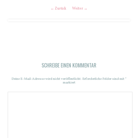
← Zurück
Weiter →
SCHREIBE EINEN KOMMENTAR
Deine E-Mail-Adresse wird nicht veröffentlicht.
Erforderliche Felder sind mit
*
markiert