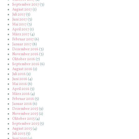
September 2017
(3)
August 2017
(1)
Juli 2017
(5)
Juni 2017
(3)
Mai 2017
(3)
April 2017
(1)
März 2017
(4)
Februar 2017
(6)
Januar 2017
(8)
Dezember 2016
(3)
November 2016
(3)
Oktober 2016
(7)
September 2016
(6)
August 2016
(2)
Juli 2016
(2)
Juni 2016
(4)
Mai 2016
(8)
April 2016
(5)
März 2016
(4)
Februar 2016
(5)
Januar 2016
(6)
Dezember 2015
(9)
November 2015
(2)
Oktober 2015
(4)
September 2015
(5)
August 2015
(4)
Juli 2015
(5)
Juni 2015
(4)