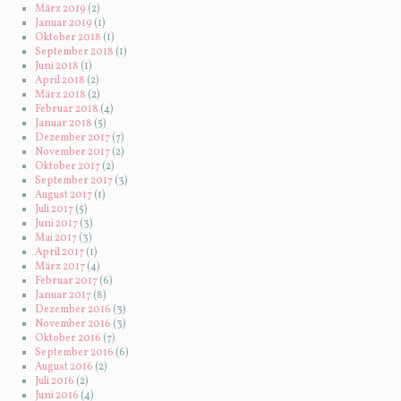
März 2019
(2)
Januar 2019
(1)
Oktober 2018
(1)
September 2018
(1)
Juni 2018
(1)
April 2018
(2)
März 2018
(2)
Februar 2018
(4)
Januar 2018
(5)
Dezember 2017
(7)
November 2017
(2)
Oktober 2017
(2)
September 2017
(3)
August 2017
(1)
Juli 2017
(5)
Juni 2017
(3)
Mai 2017
(3)
April 2017
(1)
März 2017
(4)
Februar 2017
(6)
Januar 2017
(8)
Dezember 2016
(3)
November 2016
(3)
Oktober 2016
(7)
September 2016
(6)
August 2016
(2)
Juli 2016
(2)
Juni 2016
(4)