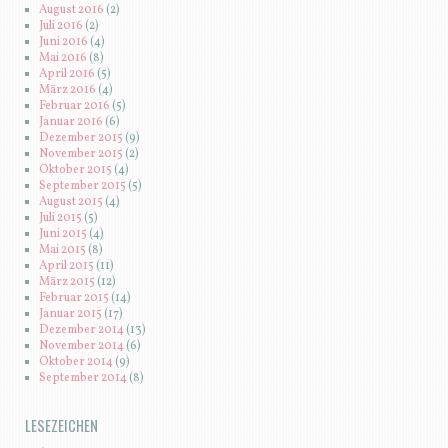
August 2016
(2)
Juli 2016
(2)
Juni 2016
(4)
Mai 2016
(8)
April 2016
(5)
März 2016
(4)
Februar 2016
(5)
Januar 2016
(6)
Dezember 2015
(9)
November 2015
(2)
Oktober 2015
(4)
September 2015
(5)
August 2015
(4)
Juli 2015
(5)
Juni 2015
(4)
Mai 2015
(8)
April 2015
(11)
März 2015
(12)
Februar 2015
(14)
Januar 2015
(17)
Dezember 2014
(13)
November 2014
(6)
Oktober 2014
(9)
September 2014
(8)
LESEZEICHEN