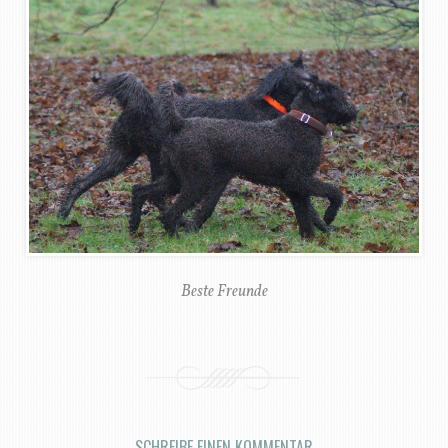
Beste Freunde
SCHREIBE EINEN KOMMENTAR