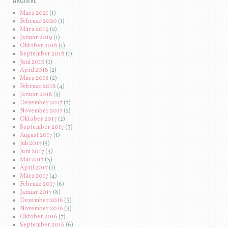
März 2021
(1)
Februar 2020
(1)
März 2019
(2)
Januar 2019
(1)
Oktober 2018
(1)
September 2018
(1)
Juni 2018
(1)
April 2018
(2)
März 2018
(2)
Februar 2018
(4)
Januar 2018
(5)
Dezember 2017
(7)
November 2017
(2)
Oktober 2017
(2)
September 2017
(3)
August 2017
(1)
Juli 2017
(5)
Juni 2017
(3)
Mai 2017
(3)
April 2017
(1)
März 2017
(4)
Februar 2017
(6)
Januar 2017
(8)
Dezember 2016
(3)
November 2016
(3)
Oktober 2016
(7)
September 2016
(6)