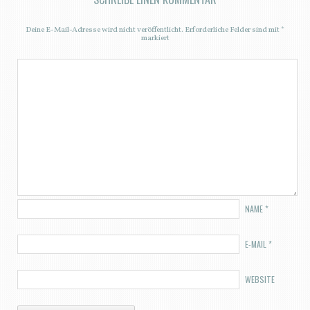
Deine E-Mail-Adresse wird nicht veröffentlicht.
Erforderliche Felder sind mit
*
markiert
NAME
*
E-MAIL
*
WEBSITE