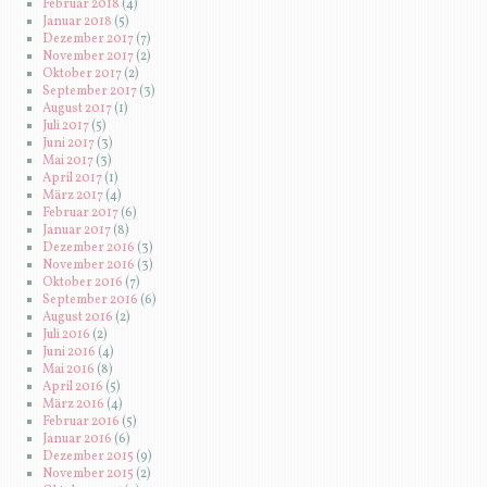
Februar 2018
(4)
Januar 2018
(5)
Dezember 2017
(7)
November 2017
(2)
Oktober 2017
(2)
September 2017
(3)
August 2017
(1)
Juli 2017
(5)
Juni 2017
(3)
Mai 2017
(3)
April 2017
(1)
März 2017
(4)
Februar 2017
(6)
Januar 2017
(8)
Dezember 2016
(3)
November 2016
(3)
Oktober 2016
(7)
September 2016
(6)
August 2016
(2)
Juli 2016
(2)
Juni 2016
(4)
Mai 2016
(8)
April 2016
(5)
März 2016
(4)
Februar 2016
(5)
Januar 2016
(6)
Dezember 2015
(9)
November 2015
(2)