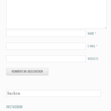
NAME
*
E-MAIL
*
WEBSITE
SUCHEN
INSTAGRAM