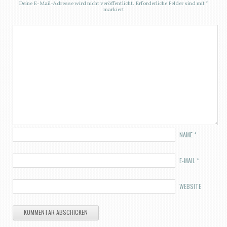
Deine E-Mail-Adresse wird nicht veröffentlicht.
Erforderliche Felder sind mit
*
markiert
NAME
*
E-MAIL
*
WEBSITE