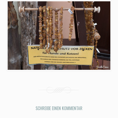
SCHREIBE EINEN KOMMENTAR