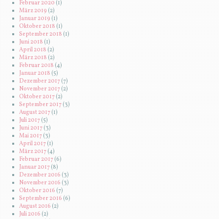
Februar 2020
(1)
März 2019
(2)
Januar 2019
(1)
Oktober 2018
(1)
September 2018
(1)
Juni 2018
(1)
April 2018
(2)
März 2018
(2)
Februar 2018
(4)
Januar 2018
(5)
Dezember 2017
(7)
November 2017
(2)
Oktober 2017
(2)
September 2017
(3)
August 2017
(1)
Juli 2017
(5)
Juni 2017
(3)
Mai 2017
(3)
April 2017
(1)
März 2017
(4)
Februar 2017
(6)
Januar 2017
(8)
Dezember 2016
(3)
November 2016
(3)
Oktober 2016
(7)
September 2016
(6)
August 2016
(2)
Juli 2016
(2)