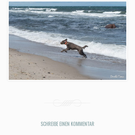
SCHREIBE EINEN KOMMENTAR