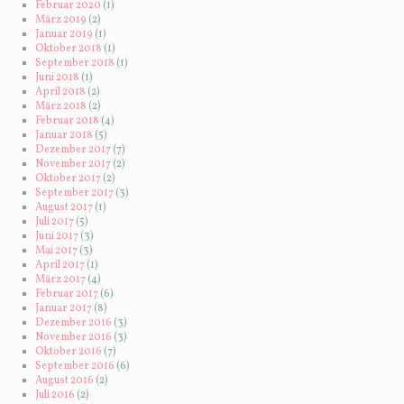
Februar 2020
(1)
März 2019
(2)
Januar 2019
(1)
Oktober 2018
(1)
September 2018
(1)
Juni 2018
(1)
April 2018
(2)
März 2018
(2)
Februar 2018
(4)
Januar 2018
(5)
Dezember 2017
(7)
November 2017
(2)
Oktober 2017
(2)
September 2017
(3)
August 2017
(1)
Juli 2017
(5)
Juni 2017
(3)
Mai 2017
(3)
April 2017
(1)
März 2017
(4)
Februar 2017
(6)
Januar 2017
(8)
Dezember 2016
(3)
November 2016
(3)
Oktober 2016
(7)
September 2016
(6)
August 2016
(2)
Juli 2016
(2)