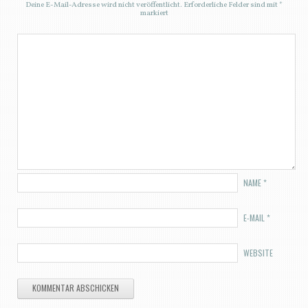
Deine E-Mail-Adresse wird nicht veröffentlicht.
Erforderliche Felder sind mit
*
markiert
NAME
*
E-MAIL
*
WEBSITE