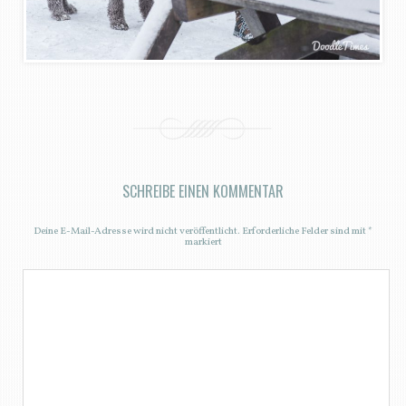
SCHREIBE EINEN KOMMENTAR
Deine E-Mail-Adresse wird nicht veröffentlicht.
Erforderliche Felder sind mit
*
markiert