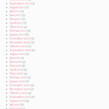
September 2017
(3)
August 2017
(1)
Juli 2017
(5)
Juni 2017
(3)
Mai 2017
(3)
April 2017
(1)
März 2017
(4)
Februar 2017
(6)
Januar 2017
(8)
Dezember 2016
(3)
November 2016
(3)
Oktober 2016
(7)
September 2016
(6)
August 2016
(2)
Juli 2016
(2)
Juni 2016
(4)
Mai 2016
(8)
April 2016
(5)
März 2016
(4)
Februar 2016
(5)
Januar 2016
(6)
Dezember 2015
(9)
November 2015
(2)
Oktober 2015
(4)
September 2015
(5)
August 2015
(4)
Juli 2015
(5)
Juni 2015
(4)