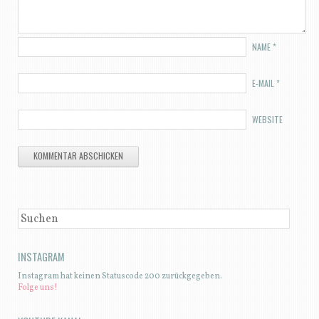
NAME
*
E-MAIL
*
WEBSITE
SUCHEN
INSTAGRAM
Instagram hat keinen Statuscode 200 zurückgegeben.
Folge uns!