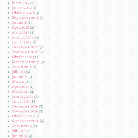
März 2019
(2)
Januar 2019
(1)
Oktober 2018
(1)
September 2018
(1)
Juni 2018
(1)
April 2018
(2)
März 2018
(2)
Februar 2018
(4)
Januar 2018
(5)
Dezember 2017
(7)
November 2017
(2)
Oktober 2017
(2)
September 2017
(3)
August 2017
(1)
Juli 2017
(5)
Juni 2017
(3)
Mai 2017
(3)
April 2017
(1)
März 2017
(4)
Februar 2017
(6)
Januar 2017
(8)
Dezember 2016
(3)
November 2016
(3)
Oktober 2016
(7)
September 2016
(6)
August 2016
(2)
Juli 2016
(2)
Juni 2016
(4)