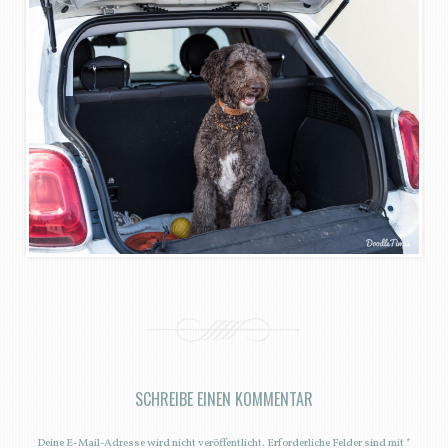
SCHREIBE EINEN KOMMENTAR
Deine E-Mail-Adresse wird nicht veröffentlicht.
Erforderliche Felder sind mit
*