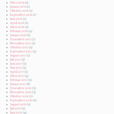
März 2019
(2)
Januar 2019
(1)
Oktober 2018
(1)
September 2018
(1)
Juni 2018
(1)
April 2018
(2)
März 2018
(2)
Februar 2018
(4)
Januar 2018
(5)
Dezember 2017
(7)
November 2017
(2)
Oktober 2017
(2)
September 2017
(3)
August 2017
(1)
Juli 2017
(5)
Juni 2017
(3)
Mai 2017
(3)
April 2017
(1)
März 2017
(4)
Februar 2017
(6)
Januar 2017
(8)
Dezember 2016
(3)
November 2016
(3)
Oktober 2016
(7)
September 2016
(6)
August 2016
(2)
Juli 2016
(2)
Juni 2016
(4)