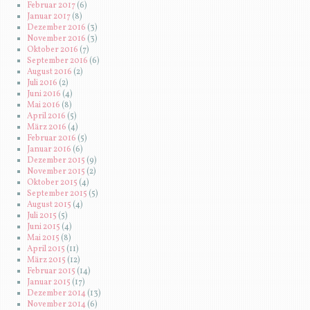
Februar 2017
(6)
Januar 2017
(8)
Dezember 2016
(3)
November 2016
(3)
Oktober 2016
(7)
September 2016
(6)
August 2016
(2)
Juli 2016
(2)
Juni 2016
(4)
Mai 2016
(8)
April 2016
(5)
März 2016
(4)
Februar 2016
(5)
Januar 2016
(6)
Dezember 2015
(9)
November 2015
(2)
Oktober 2015
(4)
September 2015
(5)
August 2015
(4)
Juli 2015
(5)
Juni 2015
(4)
Mai 2015
(8)
April 2015
(11)
März 2015
(12)
Februar 2015
(14)
Januar 2015
(17)
Dezember 2014
(13)
November 2014
(6)