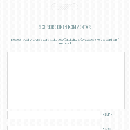
SCHREIBE EINEN KOMMENTAR
Deine E-Mail-Adresse wird nicht veröffentlicht.
Erforderliche Felder sind mit
*
markiert
NAME
*
E-MAIL
*