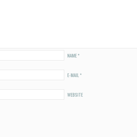
NAME
*
E-MAIL
*
WEBSITE