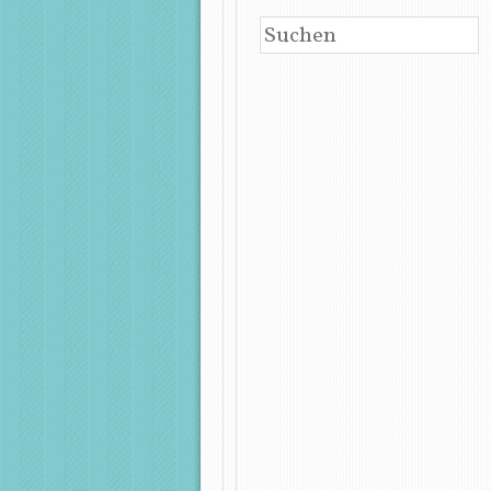
SUCHEN