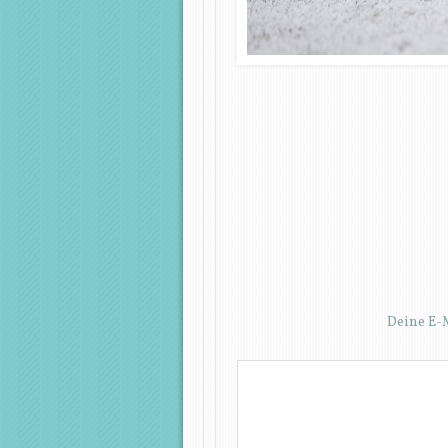
Deine E-M