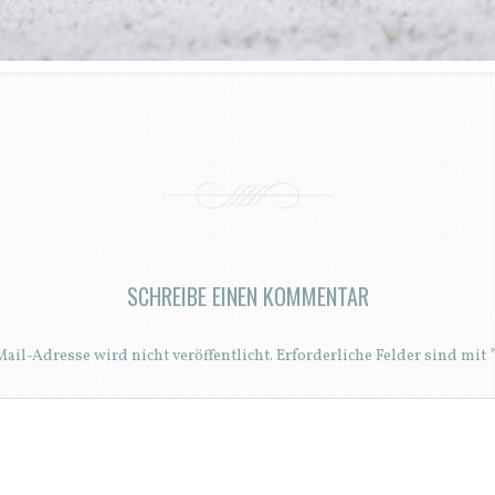
SCHREIBE EINEN KOMMENTAR
ail-Adresse wird nicht veröffentlicht.
Erforderliche Felder sind mit