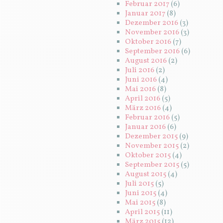
Februar 2017
(6)
Januar 2017
(8)
Dezember 2016
(3)
November 2016
(3)
Oktober 2016
(7)
September 2016
(6)
August 2016
(2)
Juli 2016
(2)
Juni 2016
(4)
Mai 2016
(8)
April 2016
(5)
März 2016
(4)
Februar 2016
(5)
Januar 2016
(6)
Dezember 2015
(9)
November 2015
(2)
Oktober 2015
(4)
September 2015
(5)
August 2015
(4)
Juli 2015
(5)
Juni 2015
(4)
Mai 2015
(8)
April 2015
(11)
März 2015
(12)